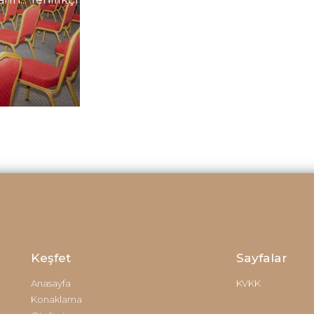
Keşfet
Sayfalar
Anasayfa
KVKK
Konaklama