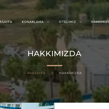
ASAYFA
KONAKLAMA
OTELIMIZ
HAKKIMIZ
HAKKIMIZDA
ANASAYFA
/
HAKKIMIZDA