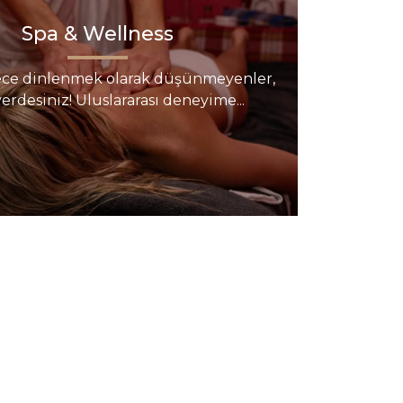
Spa & Wellness
dece dinlenmek olarak düşünmeyenler,
erdesiniz! Uluslararası deneyime...